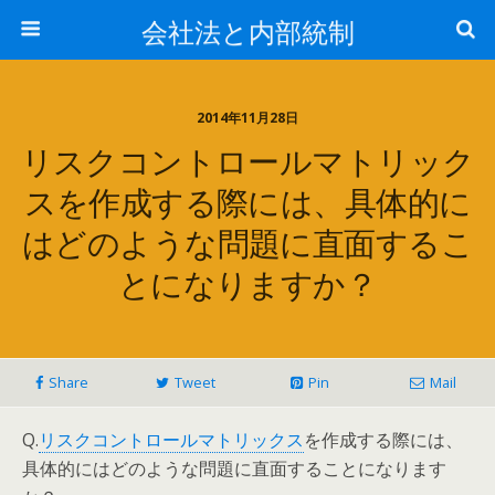
会社法と内部統制
2014年11月28日
リスクコントロールマトリック
スを作成する際には、具体的に
はどのような問題に直面するこ
とになりますか？
Share
Tweet
Pin
Mail
Q.
リスクコントロールマトリックス
を作成する際には、
具体的にはどのような問題に直面することになります