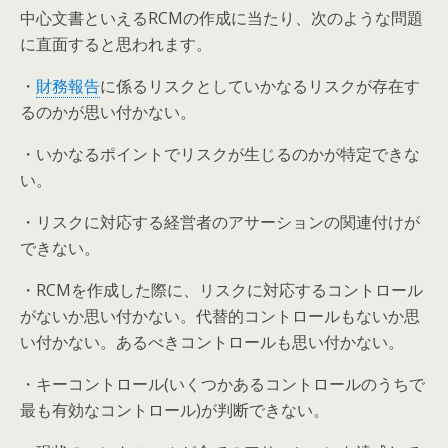
中心文書といえるRCMの作成に当たり、次のような問題
に直面すると思われます。
・
財務報告
に係るリスクとしていかなるリスクが存在す
るのかが思い付かない。
・いかなるポイントでリスクが生じるのかが特定できな
い。
・リスクに対応する経営者のアサーションの関連付けが
できない。
・RCMを作成した際に、リスクに対応するコントロール
がないか思い付かない。代替的コントロールもないか思
い付かない。あるべきコントロールも思い付かない。
・キーコントロール(いくつかあるコントロールのうちで
最も有効なコントロール)が判断できない。