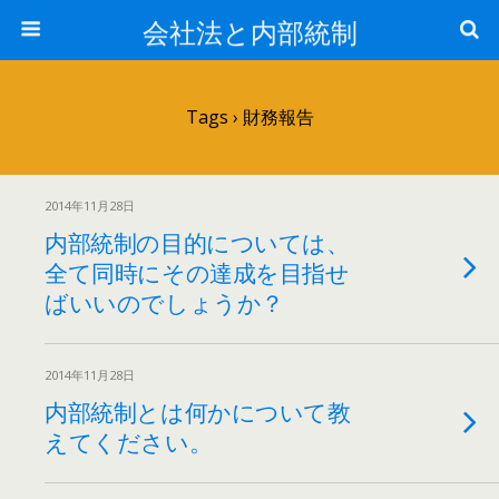
会社法と内部統制
Tags › 財務報告
2014年11月28日
内部統制の目的については、
全て同時にその達成を目指せ
ばいいのでしょうか？
2014年11月28日
内部統制とは何かについて教
えてください。