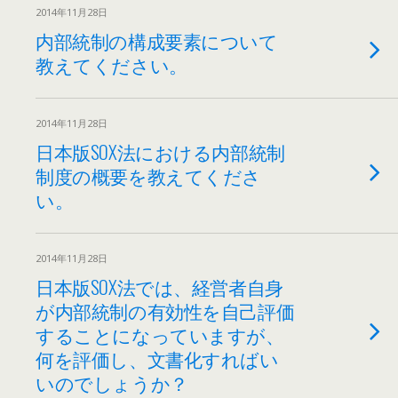
2014年11月28日
内部統制の構成要素について
教えてください。
2014年11月28日
日本版SOX法における内部統制
制度の概要を教えてくださ
い。
2014年11月28日
日本版SOX法では、経営者自身
が内部統制の有効性を自己評価
することになっていますが、
何を評価し、文書化すればい
いのでしょうか？