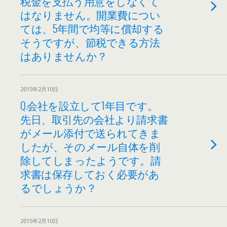
税金を支払う用意をしなくて
はなりません。開業費につい
ては、5年間で均等に償却する
そうですが、節税できる方法
はありませんか？
2015年2月10日
Q.会社を設立して1年目です。
先日、取引先の会社より請求書
がメール添付で送られてきま
したが、そのメール自体を削
除してしまったようです。請
求書は保存しておく必要があ
るでしょうか？
2015年2月10日