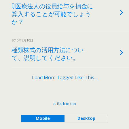
Q.医療法人の役員給与を損金に
算入することが可能でしょう
か？
2015年2月10日
種類株式の活用方法につい
て、説明してください。
Load More Tagged Like This…
Back to top
Mobile
Desktop