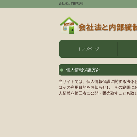
会社法と内部統制
個人情報保護方針
当サイトでは、個人情報保護に関する法令
はその利用目的をお知らせし、その範囲に
人情報を第三者に公開・販売致すことも致