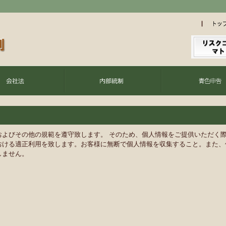
およびその他の規範を遵守致します。 そのため、個人情報をご提供いただく
おける適正利用を致します。お客様に無断で個人情報を収集すること。また、
しません。