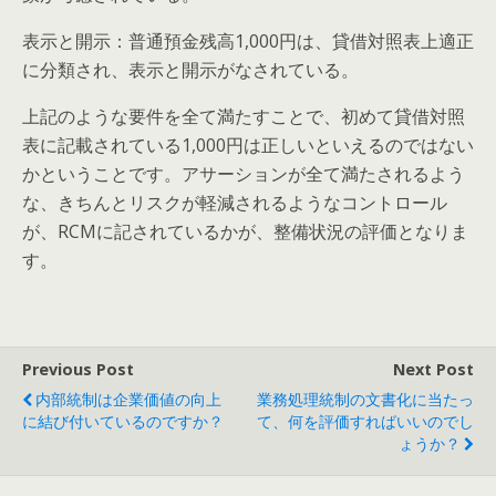
表示と開示：普通預金残高1,000円は、貸借対照表上適正
に分類され、表示と開示がなされている。
上記のような要件を全て満たすことで、初めて貸借対照
表に記載されている1,000円は正しいといえるのではない
かということです。アサーションが全て満たされるよう
な、きちんとリスクが軽減されるようなコントロール
が、RCMに記されているかが、整備状況の評価となりま
す。
Previous Post
Next Post
内部統制は企業価値の向上
業務処理統制の文書化に当たっ
に結び付いているのですか？
て、何を評価すればいいのでし
ょうか？