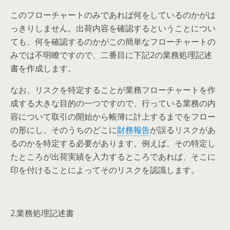
このフローチャートのみであれば何をしているのかがは
っきりしません。出荷内容を確認するということについ
ても、何を確認するのかがこの簡単なフローチャートの
みでは不明瞭ですので、二番目に下記2の業務処理記述
書を作成します。
なお、リスクを特定することが業務フローチャートを作
成する大きな目的の一つですので、行っている業務の内
容について取引の開始から帳簿に計上するまでをフロー
の形にし、そのうちのどこに
財務報告
が誤るリスクがあ
るのかを特定する必要があります。例えば、その特定し
たところが出荷実績を入力するところであれば、そこに
印を付けることによってそのリスクを認識します。
2.業務処理記述書