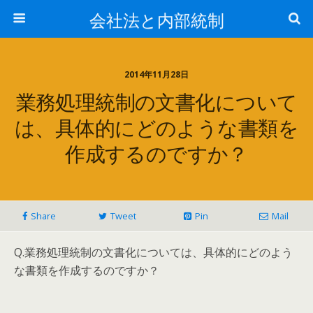
会社法と内部統制
2014年11月28日
業務処理統制の文書化について
は、具体的にどのような書類を
作成するのですか？
Share
Tweet
Pin
Mail
Q.業務処理統制の文書化については、具体的にどのよう
な書類を作成するのですか？